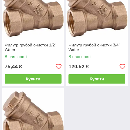
Фильтр грубой очистки 1/2"
Фильтр грубой очистки 3/4"
Water
Water
В наявності
В наявності
75,44
120,52
₴
₴
Купити
Купити