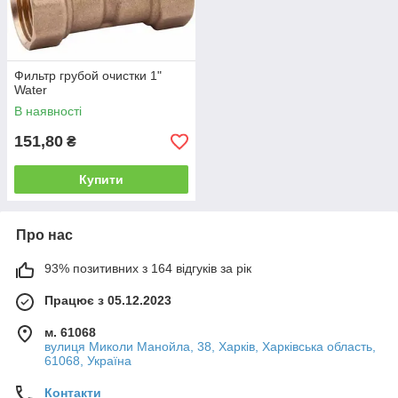
Фильтр грубой очистки 1"
Water
В наявності
151,80
₴
Купити
Про нас
93% позитивних з 164 відгуків за рік
Працює з 05.12.2023
м. 61068
вулиця Миколи Манойла, 38, Харків, Харківська область,
61068, Україна
Контакти