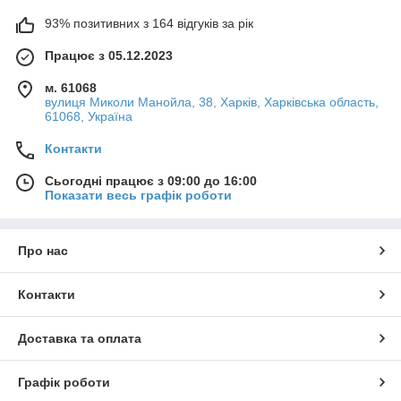
93% позитивних з 164 відгуків за рік
Працює з 05.12.2023
м. 61068
вулиця Миколи Манойла, 38, Харків, Харківська область,
61068, Україна
Контакти
Сьогодні працює з 09:00 до 16:00
Показати весь графік роботи
Про нас
Контакти
Доставка та оплата
Графік роботи