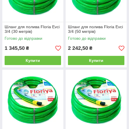
Шланг для полива Floria Evci
Шланг для полива Floria Evci
3/4 (30 метрів)
3/4 (50 метрів)
Готово до відправки
Готово до відправки
1 345,50
2 242,50
₴
₴
Купити
Купити