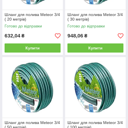
Шланг для полива Meteor 3/4
Шланг для полива Meteor 3/4
( 20 метрів)
( 30 метрів)
Готово до відправки
Готово до відправки
632,04
948,06
₴
₴
Купити
Купити
Шланг для полива Meteor 3/4
Шланг для полива Meteor 3/4
( 50 метрів)
( 100 метрів)