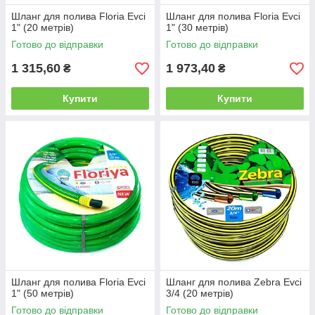
Шланг для полива Floria Evci
Шланг для полива Floria Evci
1" (20 метрів)
1" (30 метрів)
Готово до відправки
Готово до відправки
1 315,60
1 973,40
₴
₴
Купити
Купити
Шланг для полива Floria Evci
Шланг для полива Zebra Evci
1" (50 метрів)
3/4 (20 метрів)
Готово до відправки
Готово до відправки