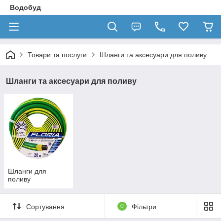
Водобуд
Товари та послуги
Шланги та аксесуари для поливу
Шланги та аксесуари для поливу
Шланги для
поливу
Сортування
0
Фільтри