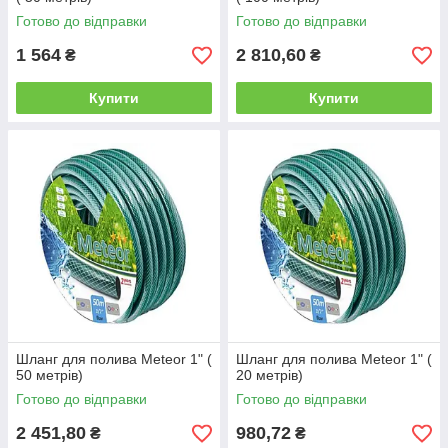
Готово до відправки
Готово до відправки
1 564
2 810,60
₴
₴
Купити
Купити
Шланг для полива Meteor 1" (
Шланг для полива Meteor 1" (
50 метрів)
20 метрів)
Готово до відправки
Готово до відправки
2 451,80
980,72
₴
₴