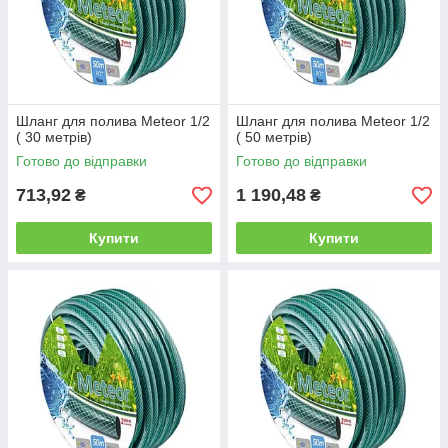
Шланг для полива Meteor 1/2
Шланг для полива Meteor 1/2
( 30 метрів)
( 50 метрів)
Готово до відправки
Готово до відправки
713,92
1 190,48
₴
₴
Купити
Купити