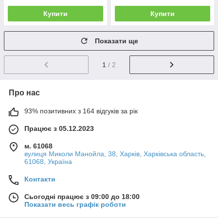
Купити
Купити
Показати ще
1
/ 2
Про нас
93% позитивних з 164 відгуків за рік
Працює з 05.12.2023
м. 61068
вулиця Миколи Манойла, 38, Харків, Харківська область,
61068, Україна
Контакти
Сьогодні працює з 09:00 до 18:00
Показати весь графік роботи