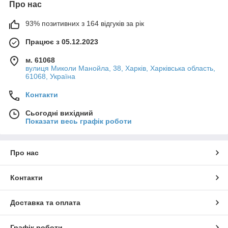
Про нас
93% позитивних з 164 відгуків за рік
Працює з 05.12.2023
м. 61068
вулиця Миколи Манойла, 38, Харків, Харківська область,
61068, Україна
Контакти
Сьогодні вихідний
Показати весь графік роботи
Про нас
Контакти
Доставка та оплата
Графік роботи