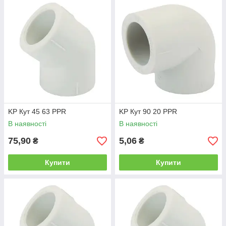
KP Кут 45 63 PPR
KP Кут 90 20 PPR
В наявності
В наявності
75,90
5,06
₴
₴
Купити
Купити