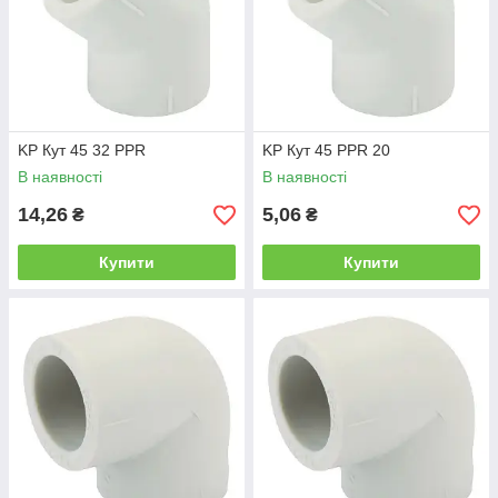
KP Кут 45 32 PPR
KP Кут 45 PPR 20
В наявності
В наявності
14,26
5,06
₴
₴
Купити
Купити