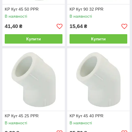
KP Кут 45 50 PPR
KP Кут 90 32 PPR
В наявності
В наявності
41,40
15,64
₴
₴
Купити
Купити
KP Кут 45 25 PPR
KP Кут 45 40 PPR
В наявності
В наявності