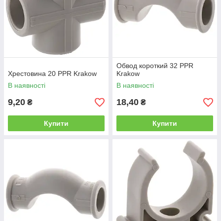
Обвод короткий 32 PPR
Хрестовина 20 PPR Krakow
Krakow
В наявності
В наявності
9,20
18,40
₴
₴
Купити
Купити