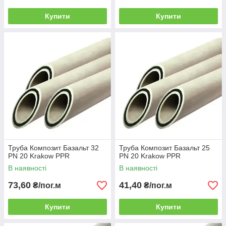
Купити
Купити
Труба Композит Базальт 32
Труба Композит Базальт 25
PN 20 Krakow PPR
PN 20 Krakow PPR
В наявності
В наявності
73,60
41,40
₴/пог.м
₴/пог.м
Купити
Купити