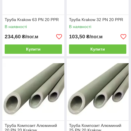
Труба Krakow 63 PN 20 PPR
Труба Krakow 32 PN 20 PPR
В наявності
В наявності
234,60
103,50
₴/пог.м
₴/пог.м
Купити
Купити
Труба Композит Алюминий
Труба Композит Алюминий
20 PN 20 Krakow
25 PN 20 Krakow