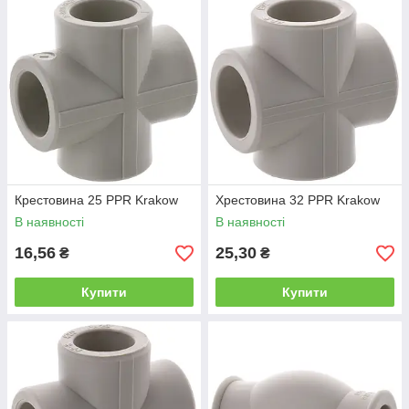
Крестовина 25 PPR Krakow
Хрестовина 32 PPR Krakow
В наявності
В наявності
16,56
25,30
₴
₴
Купити
Купити