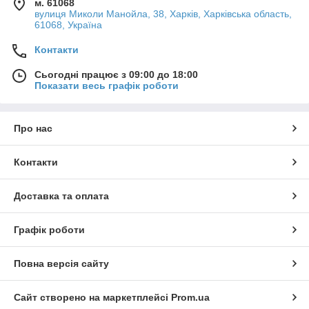
м. 61068
вулиця Миколи Манойла, 38, Харків, Харківська область,
61068, Україна
Контакти
Сьогодні працює з 09:00 до 18:00
Показати весь графік роботи
Про нас
Контакти
Доставка та оплата
Графік роботи
Повна версія сайту
Сайт створено на маркетплейсі
Prom.ua