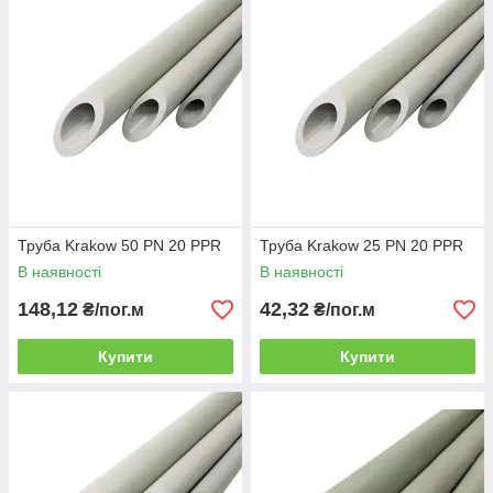
Труба Krakow 50 PN 20 PPR
Труба Krakow 25 PN 20 PPR
В наявності
В наявності
148,12
42,32
₴/пог.м
₴/пог.м
Купити
Купити