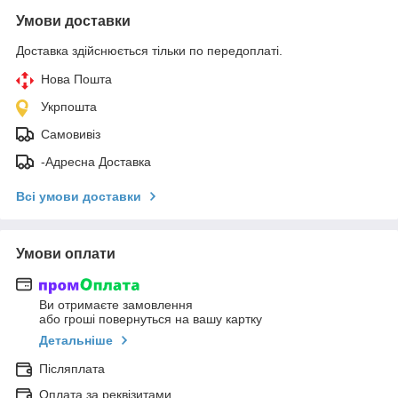
Умови доставки
Доставка здійснюється тільки по передоплаті.
Нова Пошта
Укрпошта
Самовивіз
-Адресна Доставка
Всі умови доставки
Умови оплати
Ви отримаєте замовлення
або гроші повернуться на вашу картку
Детальніше
Післяплата
Оплата за реквізитами