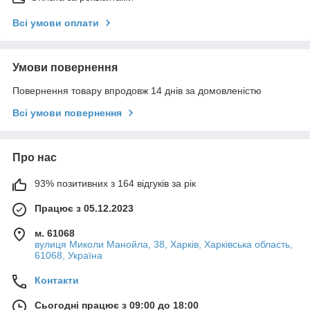
Всі умови оплати
Умови повернення
Повернення товару впродовж 14 днів за домовленістю
Всі умови повернення
Про нас
93% позитивних з 164 відгуків за рік
Працює з 05.12.2023
м. 61068
вулиця Миколи Манойла, 38, Харків, Харківська область,
61068, Україна
Контакти
Сьогодні працює з 09:00 до 18:00