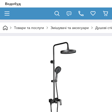
Водобуд
Товари та послуги
Змішувачі та аксесуари
Душові ст