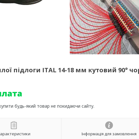
лої підлоги ITAL 14-18 мм кутовий 90° ч
 купити будь-який товар не покидаючи сайту.
арактеристики
Інформація для замовлення