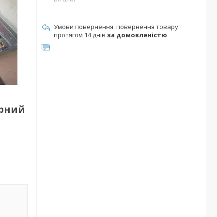
повернення товару
протягом 14 днів
за домовленістю
орний