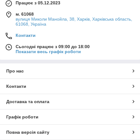
Працює з 05.12.2023
м. 61068
вулиця Миколи Манойла, 38, Харків, Харківська область,
61068, Україна
Контакти
Сьогодні працює з 09:00 до 18:00
Показати весь графік роботи
Про нас
Контакти
Доставка та оплата
Графік роботи
Повна версія сайту