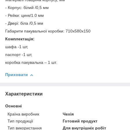
- Корпус: білий /0,5 мм
- Рейки: цинк/1.0 мм
- Двері: біла /0,5 мм
Габарити пакувальної коробки: 710х580х150
Комплектація:
шафа -1 шт,
паспорт -1 шт,
коробка пакувальна – 1 шт.
Приховати
Характеристики
Основні
Країна виробник
Чехія
Тип продукції
Готовий продукт
Тип використання
Для внутрішніх робіт