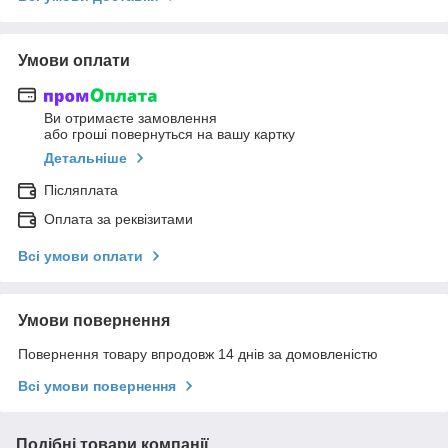
Умови оплати
Ви отримаєте замовлення
або гроші повернуться на вашу картку
Детальніше
Післяплата
Оплата за реквізитами
Всі умови оплати
Умови повернення
Повернення товару впродовж 14 днів за домовленістю
Всі умови повернення
Подібні товари компанії