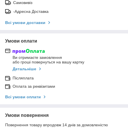
Самовивіз
-Адресна Доставка
Всі умови доставки
Умови оплати
Ви отримаєте замовлення
або гроші повернуться на вашу картку
Детальніше
Післяплата
Оплата за реквізитами
Всі умови оплати
Умови повернення
Повернення товару впродовж 14 днів за домовленістю