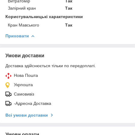
Витратомір
Так
Запірний кран
Так
Користувальницькі характеристики
Кран Мавського
Так
Приховати
Умови доставки
Доставка здійснюється тільки по передоплаті.
Нова Пошта
Укрпошта
Самовивіз
-Адресна Доставка
Всі умови доставки
Умови оплати