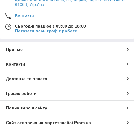
61068, Україна
Контакти
Сьогодні працює з 09:00 до 18:00
Показати весь графік роботи
Про нас
Контакти
Доставка та оплата
Графік роботи
Повна версія сайту
Сайт створено на маркетплейсі
Prom.ua