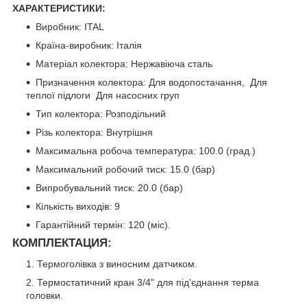
ХАРАКТЕРИСТИКИ:
Виробник: ITAL
Країна-виробник: Італія
Матеріал колектора: Нержавіюча сталь
Призначення колектора: Для водопостачання, Для
теплої підлоги Для насосних груп
Тип колектора: Розподільний
Різь колектора: Внутрішня
Максимальна робоча температура: 100.0 (град.)
Максимальний робочий тиск: 15.0 (бар)
Випробувальний тиск: 20.0 (бар)
Кількість виходів: 9
Гарантійний термін: 120 (міс).
КОМПЛЕКТАЦИЯ:
Термоголівка з виносним датчиком.
Термостатичний кран 3/4" для під'єднання терма
головки.