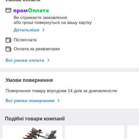
Ви отримаєте замовлення
або гроші повернуться на вашу картку
Детальніше
Післяплата
Оплата за реквізитами
Всі умови оплати
Умови повернення
Повернення товару впродовж 14 днів за домовленістю
Всі умови повернення
Подібні товари компанії