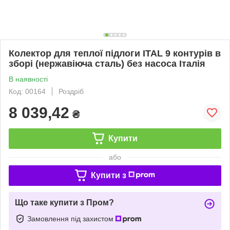
Колектор для теплої підлоги ITAL 9 контурів в
зборі (нержавіюча сталь) без насоса Італія
В наявності
Код: 00164
Роздріб
8 039,42
₴
Купити
або
Купити з
Що таке купити з Пром?
Замовлення під захистом