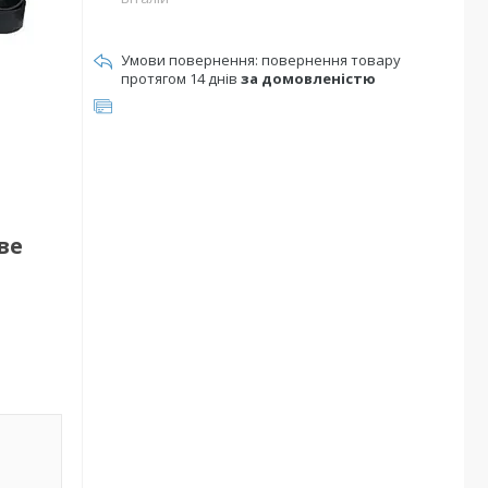
повернення товару
протягом 14 днів
за домовленістю
ве