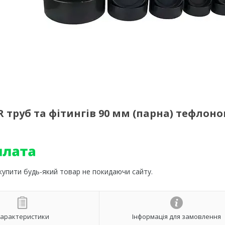
 труб та фітингів 90 мм (парна) тефлоно
 купити будь-який товар не покидаючи сайту.
арактеристики
Інформація для замовлення