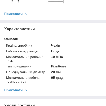
Приховати
Характеристики
Основні
Країна виробник
Чехія
Робоче середовище
Вода
Максимальний робочий
10 МПа
тиск
Тип приєднання
Різьбове
Приєднувальний діаметр
20 мм
Максимальна робоча
95 град.
температура
Приховати
Умови доставки