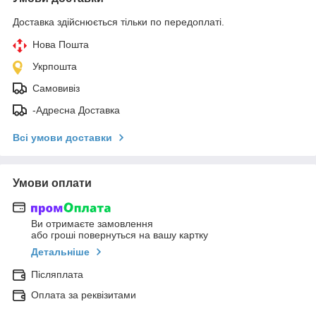
Доставка здійснюється тільки по передоплаті.
Нова Пошта
Укрпошта
Самовивіз
-Адресна Доставка
Всі умови доставки
Умови оплати
Ви отримаєте замовлення
або гроші повернуться на вашу картку
Детальніше
Післяплата
Оплата за реквізитами