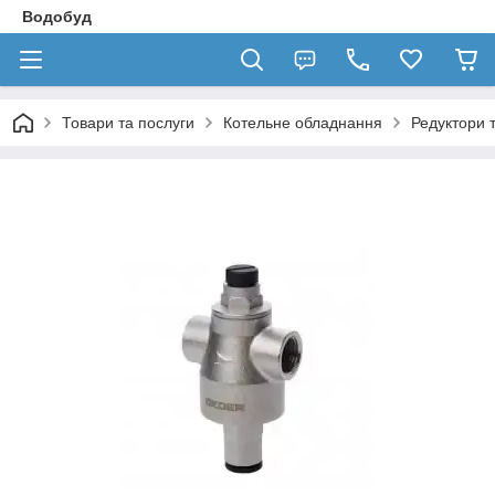
Водобуд
Товари та послуги
Котельне обладнання
Редуктори 