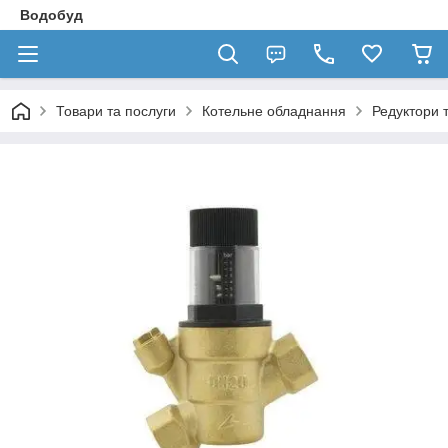
Водобуд
Товари та послуги
Котельне обладнання
Редуктори 