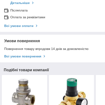
Детальніше
Післяплата
Оплата за реквізитами
Всі умови оплати
Умови повернення
Повернення товару впродовж 14 днів за домовленістю
Всі умови повернення
Подібні товари компанії