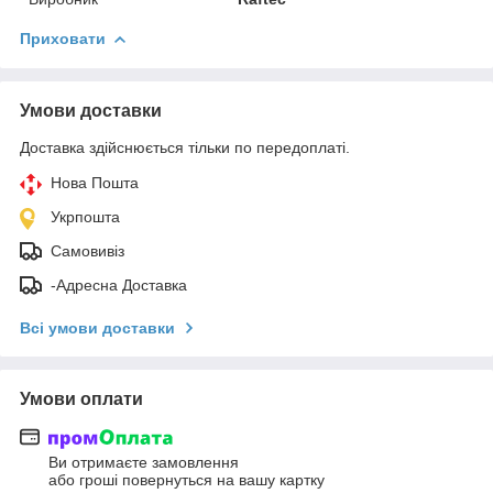
Приховати
Умови доставки
Доставка здійснюється тільки по передоплаті.
Нова Пошта
Укрпошта
Самовивіз
-Адресна Доставка
Всі умови доставки
Умови оплати
Ви отримаєте замовлення
або гроші повернуться на вашу картку