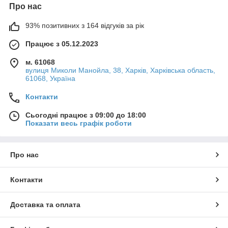
Про нас
93% позитивних з 164 відгуків за рік
Працює з 05.12.2023
м. 61068
вулиця Миколи Манойла, 38, Харків, Харківська область,
61068, Україна
Контакти
Сьогодні працює з 09:00 до 18:00
Показати весь графік роботи
Про нас
Контакти
Доставка та оплата