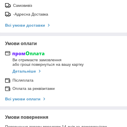
Самовивіз
-Адресна Доставка
Всі умови доставки
Умови оплати
Ви отримаєте замовлення
або гроші повернуться на вашу картку
Детальніше
Післяплата
Оплата за реквізитами
Всі умови оплати
Умови повернення
Повернення товару впродовж 14 днів за домовленістю