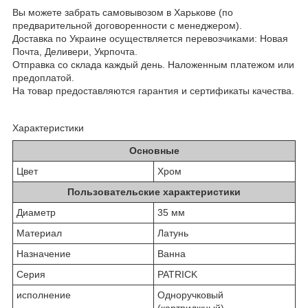
Вы можете забрать самовывозом в Харькове (по
предварительной договоренности с менеджером).
Доставка по Украине осуществляется перевозчиками: Новая
Почта, Деливери, Укрпочта.
Отправка со склада каждый день. Наложенным платежом или
предоплатой.
На товар предоставляются гарантия и сертификаты качества.
Характеристики
Основные
Цвет
Хром
Пользовательские характеристики
Диаметр
35 мм
Материал
Латунь
Назначение
Ванна
Серия
PATRICK
исполнение
Одноручковый
(картриджный)