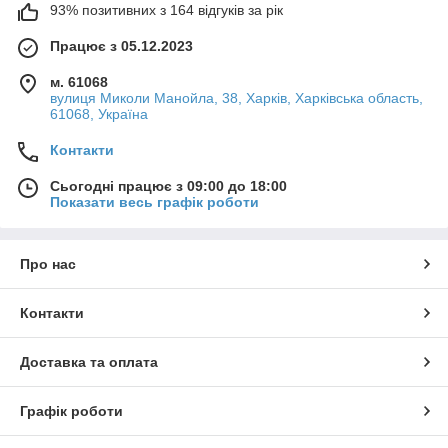
93% позитивних з 164 відгуків за рік
Працює з 05.12.2023
м. 61068
вулиця Миколи Манойла, 38, Харків, Харківська область,
61068, Україна
Контакти
Сьогодні працює з 09:00 до 18:00
Показати весь графік роботи
Про нас
Контакти
Доставка та оплата
Графік роботи