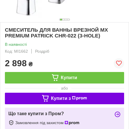
СМЕСИТЕЛЬ ДЛЯ ВАННЫ ВРЕЗНОЙ MX
PREMIUM PATRICK CHR-022 (3-HOLE)
В наявності
Код: MI1662
Роздріб
2 898
₴
Купити
або
Купити з
Що таке купити з Пром?
Замовлення під захистом