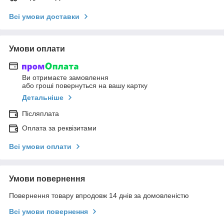
Всі умови доставки
Умови оплати
Ви отримаєте замовлення
або гроші повернуться на вашу картку
Детальніше
Післяплата
Оплата за реквізитами
Всі умови оплати
Умови повернення
Повернення товару впродовж 14 днів за домовленістю
Всі умови повернення