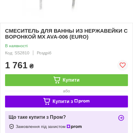
СМЕСИТЕЛЬ ДЛЯ ВАННЫ ИЗ НЕРЖАВЕЙКИ С
ВОРОНКОЙ MX AVA-006 (EURO)
В наявності
Код: SS2810
Роздріб
1 761
₴
Купити
або
Купити з
Що таке купити з Пром?
Замовлення під захистом