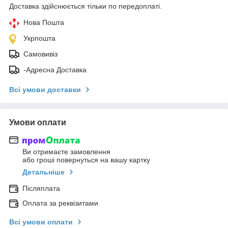
Доставка здійснюється тільки по передоплаті.
Нова Пошта
Укрпошта
Самовивіз
-Адресна Доставка
Всі умови доставки
Умови оплати
Ви отримаєте замовлення
або гроші повернуться на вашу картку
Детальніше
Післяплата
Оплата за реквізитами
Всі умови оплати