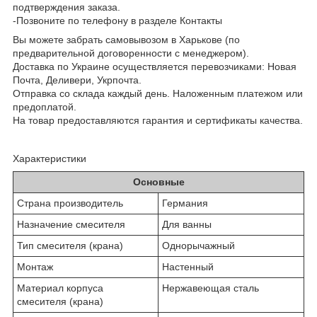
подтверждения заказа.
-Позвоните по телефону в разделе Контакты
Вы можете забрать самовывозом в Харькове (по
предварительной договоренности с менеджером).
Доставка по Украине осуществляется перевозчиками: Новая
Почта, Деливери, Укрпочта.
Отправка со склада каждый день. Наложенным платежом или
предоплатой.
На товар предоставляются гарантия и сертификаты качества.
Характеристики
Основные
Страна производитель
Германия
Назначение смесителя
Для ванны
Тип смесителя (крана)
Однорычажный
Монтаж
Настенный
Материал корпуса
Нержавеющая сталь
смесителя (крана)