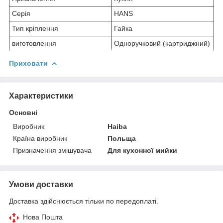
Серія
HANS
Тип кріплення
Гайка
виготовлення
Одноручковий (картриджний)
Приховати
Характеристики
Основні
Виробник
Haiba
Країна виробник
Польща
Призначення змішувача
Для кухонної мийки
Умови доставки
Доставка здійснюється тільки по передоплаті.
Нова Пошта