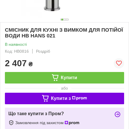
СМІСНИК ДЛЯ КУХНІ З ВИМКОМ ДЛЯ ПОТІЙОЇ
ВОДИ HB HANS 021
В наявності
Код: HB0816
Роздріб
2 407
₴
Купити
або
Купити з
Що таке купити з Пром?
Замовлення під захистом