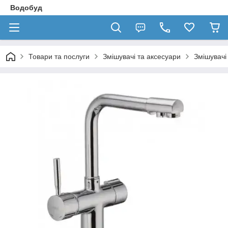
Водобуд
Товари та послуги
Змішувачі та аксесуари
Змішувачі 