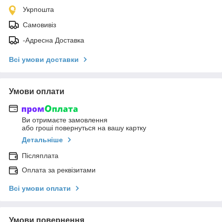
Укрпошта
Самовивіз
-Адресна Доставка
Всі умови доставки
Умови оплати
Ви отримаєте замовлення
або гроші повернуться на вашу картку
Детальніше
Післяплата
Оплата за реквізитами
Всі умови оплати
Умови повернення