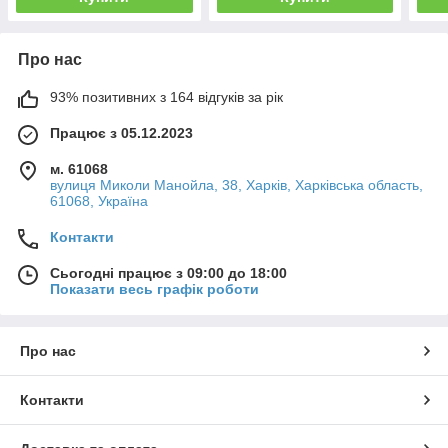
Про нас
93% позитивних з 164 відгуків за рік
Працює з 05.12.2023
м. 61068
вулиця Миколи Манойла, 38, Харків, Харківська область,
61068, Україна
Контакти
Сьогодні працює з 09:00 до 18:00
Показати весь графік роботи
Про нас
Контакти