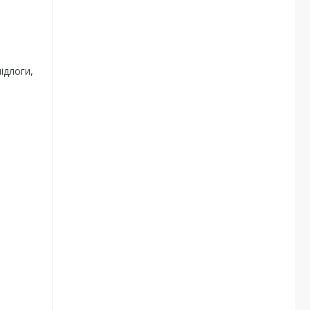
ідлоги,