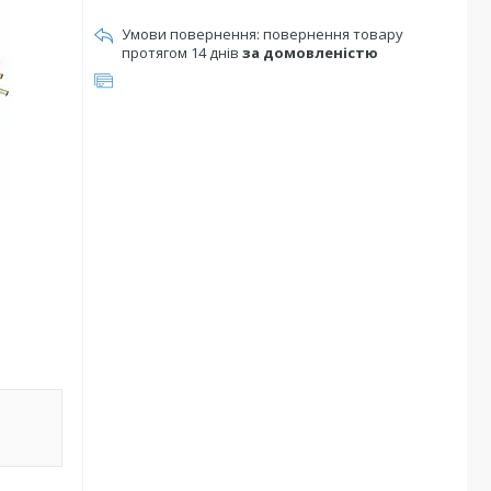
повернення товару
протягом 14 днів
за домовленістю