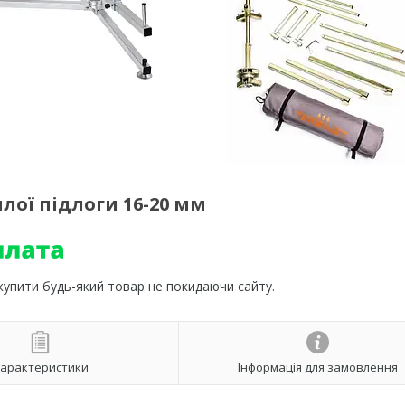
лої підлоги 16-20 мм
 купити будь-який товар не покидаючи сайту.
арактеристики
Інформація для замовлення