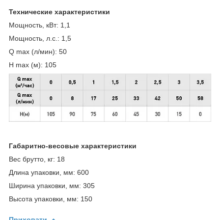
Технические характеристики
Мощность, кВт: 1,1
Мощность, л.с.: 1,5
Q max (л/мин): 50
H max (м): 105
Габаритно-весовые характеристики
Вес брутто, кг: 18
Длина упаковки, мм: 600
Ширина упаковки, мм: 305
Высота упаковки, мм: 150
Приховати