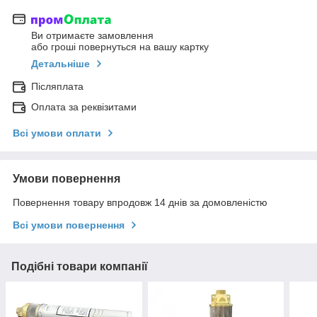
Ви отримаєте замовлення
або гроші повернуться на вашу картку
Детальніше
Післяплата
Оплата за реквізитами
Всі умови оплати
Умови повернення
Повернення товару впродовж 14 днів за домовленістю
Всі умови повернення
Подібні товари компанії