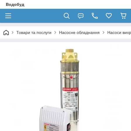
Водобуд
Товари та послуги
Насосне обладнання
Насоси вихр