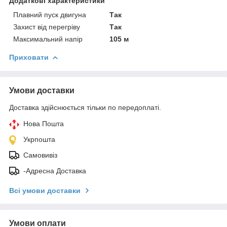
Додаткові характеристики
Плавний пуск двигуна
Так
Захист від перегріву
Так
Максимальний напір
105 м
Приховати
Умови доставки
Доставка здійснюється тільки по передоплаті.
Нова Пошта
Укрпошта
Самовивіз
-Адресна Доставка
Всі умови доставки
Умови оплати