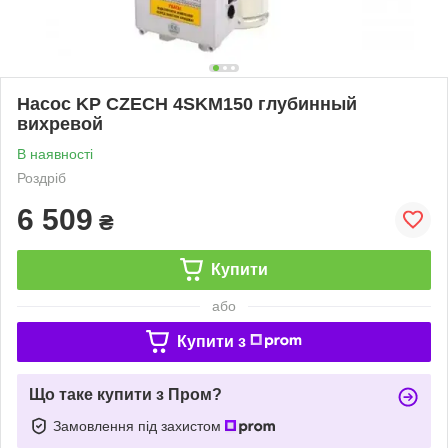
Насос KP CZECH 4SKM150 глубинный
вихревой
В наявності
Роздріб
6 509
₴
Купити
або
Купити з
Що таке купити з Пром?
Замовлення під захистом