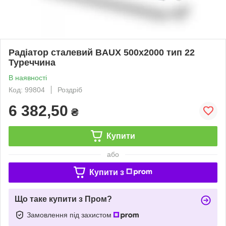
Радіатор сталевий BAUX 500x2000 тип 22
Туреччина
В наявності
Код: 99804
Роздріб
6 382,50
₴
Купити
або
Купити з
Що таке купити з Пром?
Замовлення під захистом