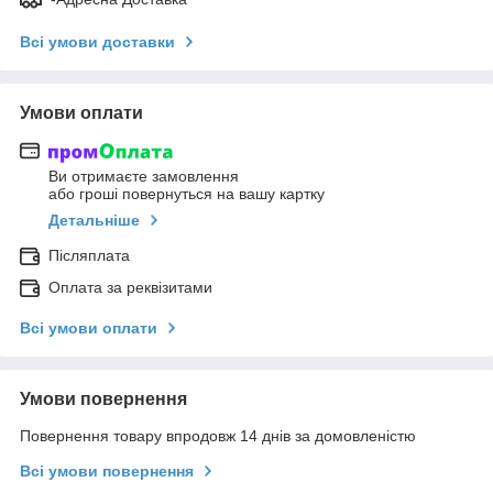
Всі умови доставки
Умови оплати
Ви отримаєте замовлення
або гроші повернуться на вашу картку
Детальніше
Післяплата
Оплата за реквізитами
Всі умови оплати
Умови повернення
Повернення товару впродовж 14 днів за домовленістю
Всі умови повернення