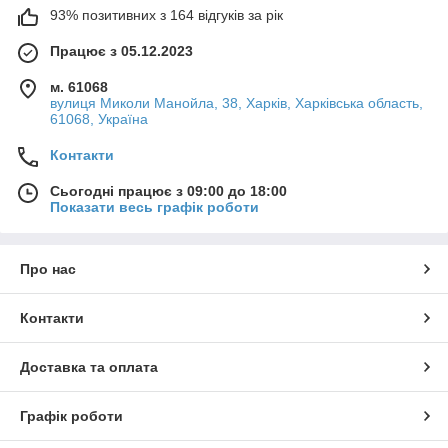
93% позитивних з 164 відгуків за рік
Працює з 05.12.2023
м. 61068
вулиця Миколи Манойла, 38, Харків, Харківська область,
61068, Україна
Контакти
Сьогодні працює з 09:00 до 18:00
Показати весь графік роботи
Про нас
Контакти
Доставка та оплата
Графік роботи