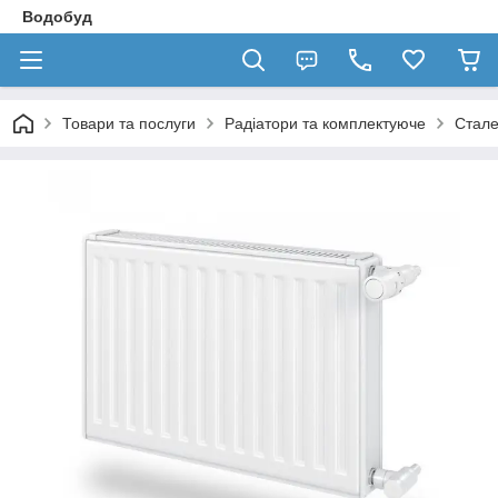
Водобуд
Товари та послуги
Радіатори та комплектуюче
Стале