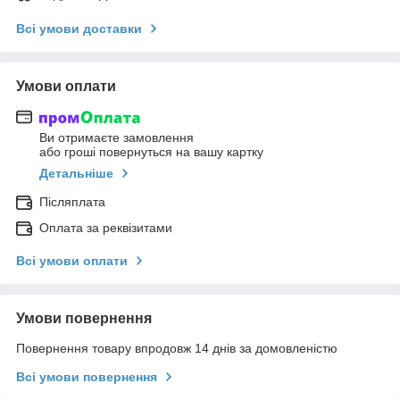
Всі умови доставки
Умови оплати
Ви отримаєте замовлення
або гроші повернуться на вашу картку
Детальніше
Післяплата
Оплата за реквізитами
Всі умови оплати
Умови повернення
Повернення товару впродовж 14 днів за домовленістю
Всі умови повернення