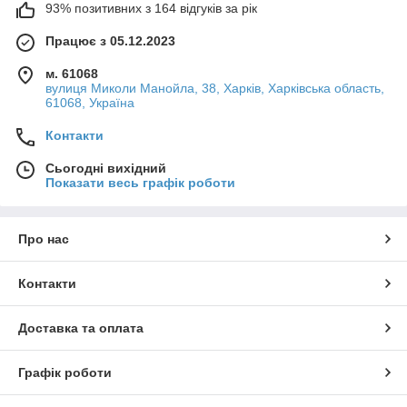
93% позитивних з 164 відгуків за рік
Працює з 05.12.2023
м. 61068
вулиця Миколи Манойла, 38, Харків, Харківська область,
61068, Україна
Контакти
Сьогодні вихідний
Показати весь графік роботи
Про нас
Контакти
Доставка та оплата
Графік роботи