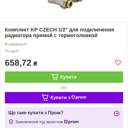
Комплект KP CZECH 1/2'' для подключения
радиатора прямой с термоголовкой
В наявності
Роздріб
658,72
₴
Купити
або
Купити з
Що таке купити з Пром?
Замовлення під захистом