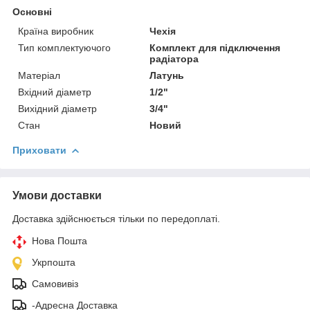
Основні
Країна виробник
Чехія
Тип комплектуючого
Комплект для підключення
радіатора
Матеріал
Латунь
Вхідний діаметр
1/2"
Вихідний діаметр
3/4"
Стан
Новий
Приховати
Умови доставки
Доставка здійснюється тільки по передоплаті.
Нова Пошта
Укрпошта
Самовивіз
-Адресна Доставка