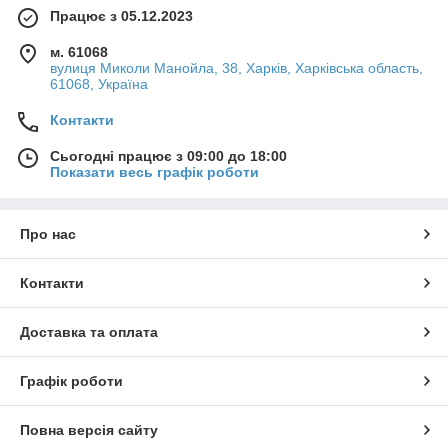
Працює з 05.12.2023
м. 61068
вулиця Миколи Манойла, 38, Харків, Харківська область,
61068, Україна
Контакти
Сьогодні працює з 09:00 до 18:00
Показати весь графік роботи
Про нас
Контакти
Доставка та оплата
Графік роботи
Повна версія сайту