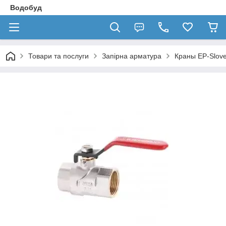
Водобуд
Товари та послуги
Запірна арматура
Краны EP-Slove