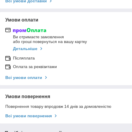
Всі умови доставки
Умови оплати
Ви отримаєте замовлення
або гроші повернуться на вашу картку
Детальніше
Післяплата
Оплата за реквізитами
Всі умови оплати
Умови повернення
Повернення товару впродовж 14 днів за домовленістю
Всі умови повернення