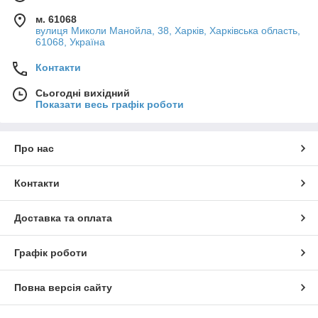
м. 61068
вулиця Миколи Манойла, 38, Харків, Харківська область,
61068, Україна
Контакти
Сьогодні вихідний
Показати весь графік роботи
Про нас
Контакти
Доставка та оплата
Графік роботи
Повна версія сайту