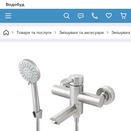
Водобуд
Товари та послуги
Змішувачі та аксесуари
Змішувачі