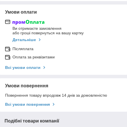
Умови оплати
Ви отримаєте замовлення
або гроші повернуться на вашу картку
Детальніше
Післяплата
Оплата за реквізитами
Всі умови оплати
Умови повернення
Повернення товару впродовж 14 днів за домовленістю
Всі умови повернення
Подібні товари компанії