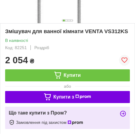
Змішувач для ванної кімнати VENTA VS312KS
В наявності
Код: 82251
Роздріб
2 054
₴
Купити
або
Купити з
Що таке купити з Пром?
Замовлення під захистом