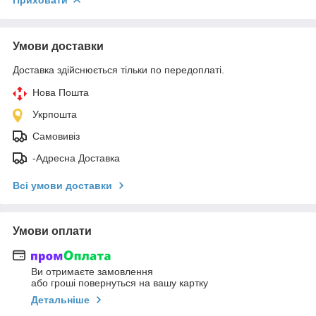
Умови доставки
Доставка здійснюється тільки по передоплаті.
Нова Пошта
Укрпошта
Самовивіз
-Адресна Доставка
Всі умови доставки
Умови оплати
Ви отримаєте замовлення
або гроші повернуться на вашу картку
Детальніше