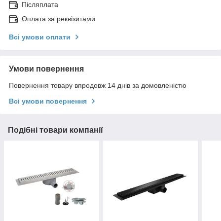
Післяплата
Оплата за реквізитами
Всі умови оплати
Умови повернення
Повернення товару впродовж 14 днів за домовленістю
Всі умови повернення
Подібні товари компанії