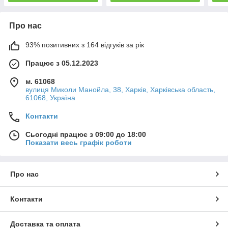
Про нас
93% позитивних з 164 відгуків за рік
Працює з 05.12.2023
м. 61068
вулиця Миколи Манойла, 38, Харків, Харківська область,
61068, Україна
Контакти
Сьогодні працює з 09:00 до 18:00
Показати весь графік роботи
Про нас
Контакти
Доставка та оплата