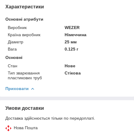
Характеристики
Основні атрибути
Виробник
WEZER
Країна виробник
Німеччина
Діаметр
25 мм
Вага
0.125 г
Основні
Стан
Нове
Тип зварювання
Стікова
пластикових труб
Приховати
Умови доставки
Доставка здійснюється тільки по передоплаті.
Нова Пошта