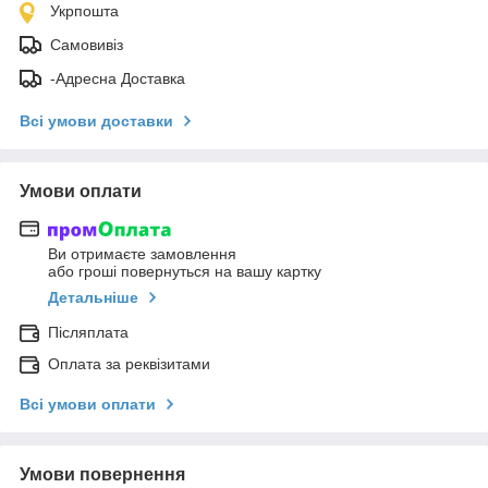
Укрпошта
Самовивіз
-Адресна Доставка
Всі умови доставки
Умови оплати
Ви отримаєте замовлення
або гроші повернуться на вашу картку
Детальніше
Післяплата
Оплата за реквізитами
Всі умови оплати
Умови повернення