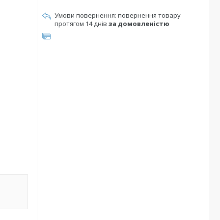
повернення товару
протягом 14 днів
за домовленістю