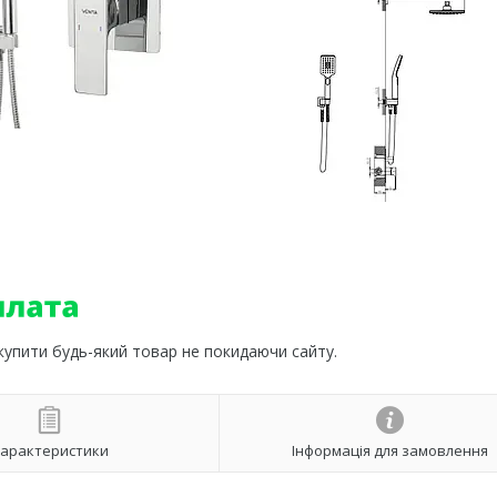
 купити будь-який товар не покидаючи сайту.
арактеристики
Інформація для замовлення