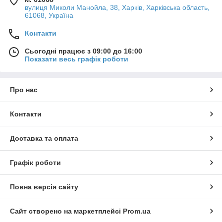
вулиця Миколи Манойла, 38, Харків, Харківська область,
61068, Україна
Контакти
Сьогодні працює з 09:00 до 16:00
Показати весь графік роботи
Про нас
Контакти
Доставка та оплата
Графік роботи
Повна версія сайту
Сайт створено на маркетплейсі
Prom.ua