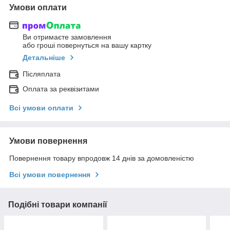
Умови оплати
Ви отримаєте замовлення
або гроші повернуться на вашу картку
Детальніше
Післяплата
Оплата за реквізитами
Всі умови оплати
Умови повернення
Повернення товару впродовж 14 днів за домовленістю
Всі умови повернення
Подібні товари компанії