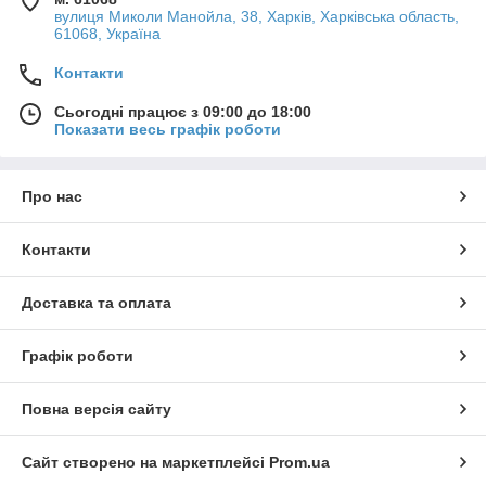
вулиця Миколи Манойла, 38, Харків, Харківська область,
61068, Україна
Контакти
Сьогодні працює з 09:00 до 18:00
Показати весь графік роботи
Про нас
Контакти
Доставка та оплата
Графік роботи
Повна версія сайту
Сайт створено на маркетплейсі
Prom.ua