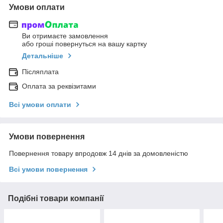
Умови оплати
Ви отримаєте замовлення
або гроші повернуться на вашу картку
Детальніше
Післяплата
Оплата за реквізитами
Всі умови оплати
Умови повернення
Повернення товару впродовж 14 днів за домовленістю
Всі умови повернення
Подібні товари компанії