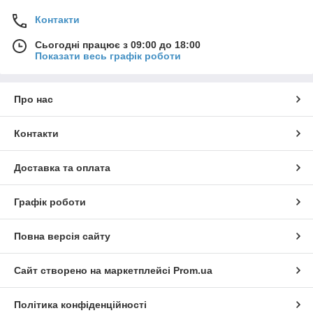
Контакти
Сьогодні працює з 09:00 до 18:00
Показати весь графік роботи
Про нас
Контакти
Доставка та оплата
Графік роботи
Повна версія сайту
Сайт створено на маркетплейсі
Prom.ua
Політика конфіденційності