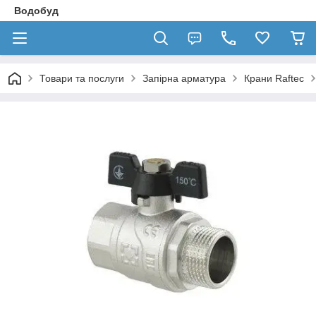
Водобуд
Товари та послуги
Запірна арматура
Крани Raftec