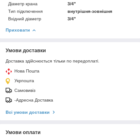
Діаметр крана
3/4"
Тип підключення
внутрішня-зовнішня
Вхідний діаметр
3/4"
Приховати
Умови доставки
Доставка здійснюється тільки по передоплаті.
Нова Пошта
Укрпошта
Самовивіз
-Адресна Доставка
Всі умови доставки
Умови оплати