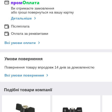
Ви отримаєте замовлення
або гроші повернуться на вашу картку
Детальніше
Післяплата
Оплата за реквізитами
Всі умови оплати
Умови повернення
Повернення товару впродовж 14 днів за домовленістю
Всі умови повернення
Подібні товари компанії