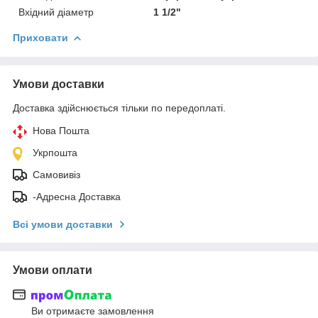
Вхідний діаметр
1 1/2"
Приховати
Умови доставки
Доставка здійснюється тільки по передоплаті.
Нова Пошта
Укрпошта
Самовивіз
-Адресна Доставка
Всі умови доставки
Умови оплати
Ви отримаєте замовлення