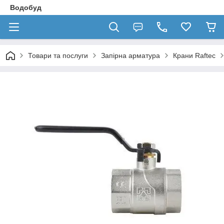
Водобуд
Товари та послуги
Запірна арматура
Крани Raftec