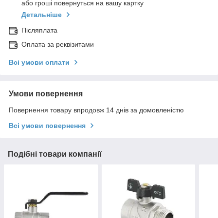
або гроші повернуться на вашу картку
Детальніше
Післяплата
Оплата за реквізитами
Всі умови оплати
Умови повернення
Повернення товару впродовж 14 днів за домовленістю
Всі умови повернення
Подібні товари компанії