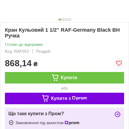
Кран Кульовий 1 1/2" RAF-Germany Black ВН
Ручка
Готово до відправки
Код: RAF052
Роздріб
868,14
₴
Купити
або
Купити з
Що таке купити з Пром?
Замовлення під захистом