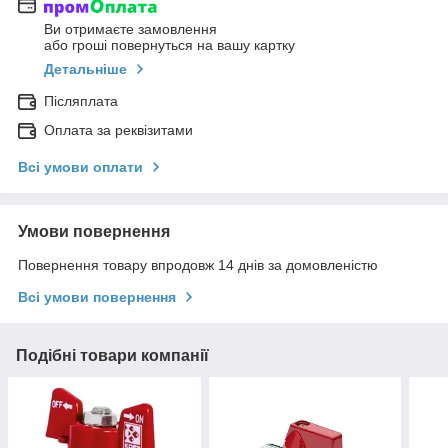
Ви отримаєте замовлення
або гроші повернуться на вашу картку
Детальніше
Післяплата
Оплата за реквізитами
Всі умови оплати
Умови повернення
Повернення товару впродовж 14 днів за домовленістю
Всі умови повернення
Подібні товари компанії