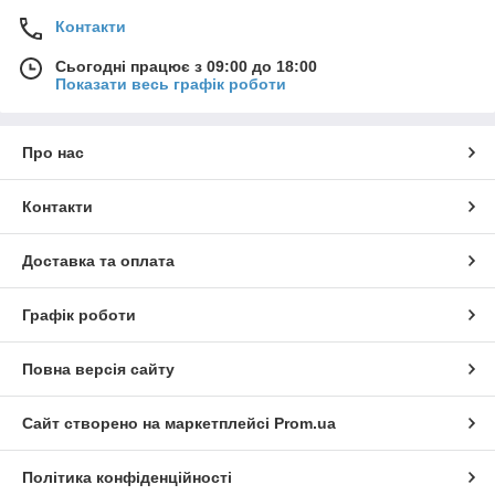
Контакти
Сьогодні працює з 09:00 до 18:00
Показати весь графік роботи
Про нас
Контакти
Доставка та оплата
Графік роботи
Повна версія сайту
Сайт створено на маркетплейсі
Prom.ua
Політика конфіденційності