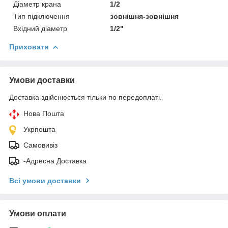
Діаметр крана
1/2
Тип підключення
зовнішня-зовнішня
Вхідний діаметр
1/2"
Приховати
Умови доставки
Доставка здійснюється тільки по передоплаті.
Нова Пошта
Укрпошта
Самовивіз
-Адресна Доставка
Всі умови доставки
Умови оплати