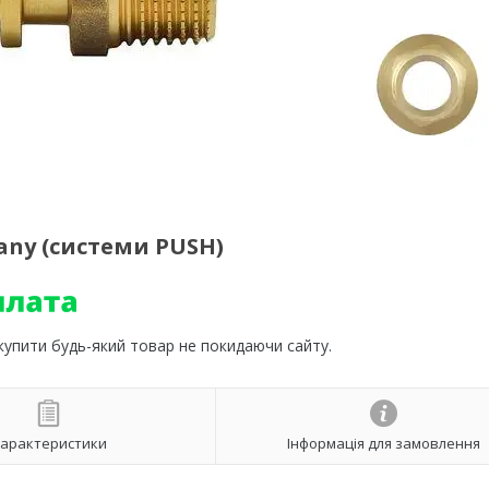
any (системи PUSH)
 купити будь-який товар не покидаючи сайту.
арактеристики
Інформація для замовлення