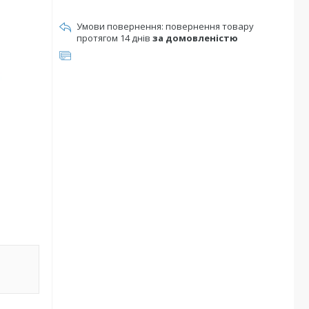
повернення товару
протягом 14 днів
за домовленістю