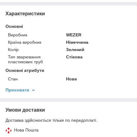
Характеристики
Основні
Виробник
WEZER
Країна виробник
Німеччина
Колір
Зелений
Тип зварювання
Стікова
пластикових труб
Основні атрибути
Стан
Нове
Приховати
Умови доставки
Доставка здійснюється тільки по передоплаті.
Нова Пошта