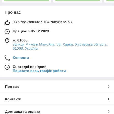
Про нас
93% позитивних з 164 відгуків за рік
Працює з 05.12.2023
м. 61068
вулиця Миколи Манойла, 38, Харків, Харківська область,
61068, Україна
Контакти
Сьогодні вихідний
Показати весь графік роботи
Про нас
Контакти
Доставка та оплата