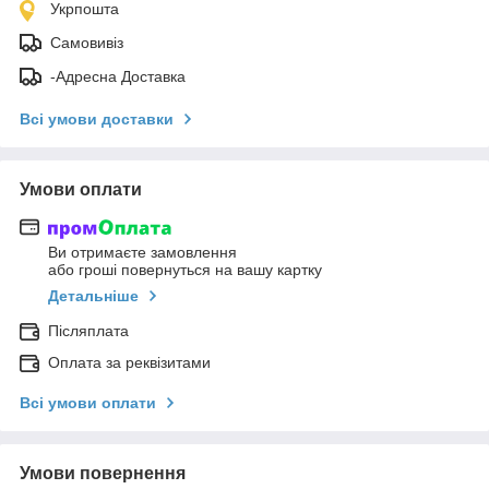
Укрпошта
Самовивіз
-Адресна Доставка
Всі умови доставки
Умови оплати
Ви отримаєте замовлення
або гроші повернуться на вашу картку
Детальніше
Післяплата
Оплата за реквізитами
Всі умови оплати
Умови повернення