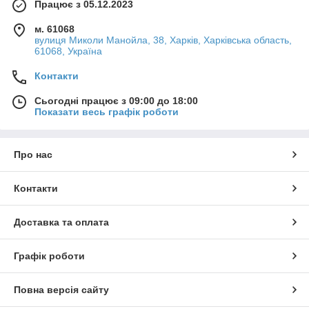
Працює з 05.12.2023
м. 61068
вулиця Миколи Манойла, 38, Харків, Харківська область,
61068, Україна
Контакти
Сьогодні працює з 09:00 до 18:00
Показати весь графік роботи
Про нас
Контакти
Доставка та оплата
Графік роботи
Повна версія сайту