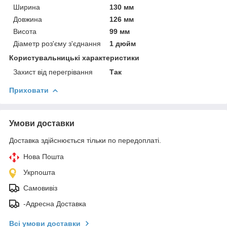
Ширина
130 мм
Довжина
126 мм
Висота
99 мм
Діаметр роз'єму з'єднання
1 дюйм
Користувальницькі характеристики
Захист від перегрівання
Так
Приховати
Умови доставки
Доставка здійснюється тільки по передоплаті.
Нова Пошта
Укрпошта
Самовивіз
-Адресна Доставка
Всі умови доставки