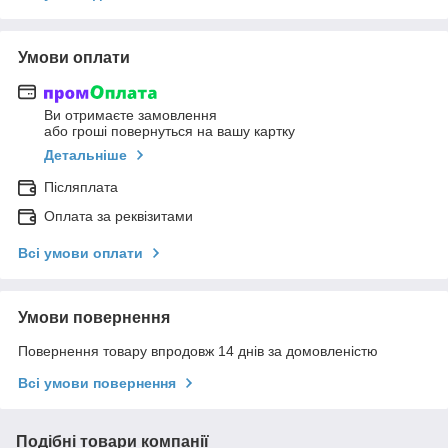
Умови оплати
Ви отримаєте замовлення
або гроші повернуться на вашу картку
Детальніше
Післяплата
Оплата за реквізитами
Всі умови оплати
Умови повернення
Повернення товару впродовж 14 днів за домовленістю
Всі умови повернення
Подібні товари компанії