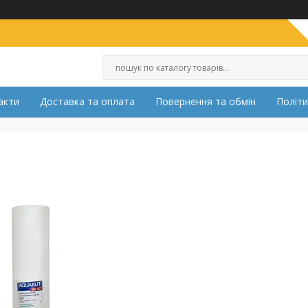
акти
Доставка та оплата
Повернення та обмін
Політи