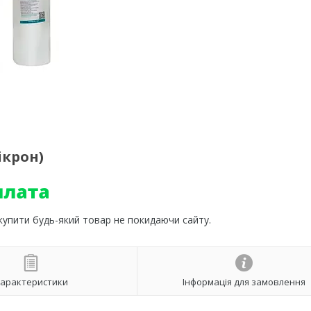
ікрон)
 купити будь-який товар не покидаючи сайту.
арактеристики
Інформація для замовлення