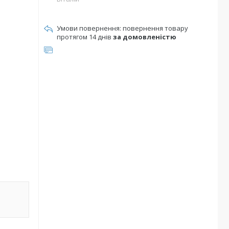
повернення товару
протягом 14 днів
за домовленістю