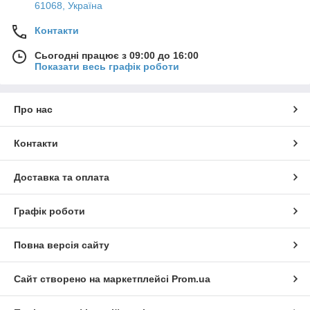
61068, Україна
Контакти
Сьогодні працює з 09:00 до 16:00
Показати весь графік роботи
Про нас
Контакти
Доставка та оплата
Графік роботи
Повна версія сайту
Сайт створено на маркетплейсі
Prom.ua