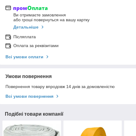
Ви отримаєте замовлення
або гроші повернуться на вашу картку
Детальніше
Післяплата
Оплата за реквізитами
Всі умови оплати
Умови повернення
Повернення товару впродовж 14 днів за домовленістю
Всі умови повернення
Подібні товари компанії