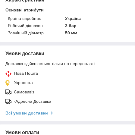
Основні атрибути
Країна виробник
Україна
Робочий діапазон
2 бар
Зовнішній діаметр
50 мм
Умови доставки
Доставка здійснюється тільки по передоплаті.
Нова Пошта
Укрпошта
Самовивіз
-Адресна Доставка
Всі умови доставки
Умови оплати