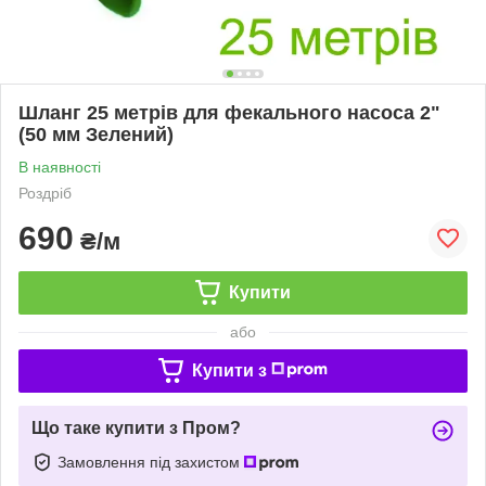
Шланг 25 метрів для фекального насоса 2"
(50 мм Зелений)
В наявності
Роздріб
690
₴/м
Купити
або
Купити з
Що таке купити з Пром?
Замовлення під захистом