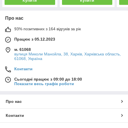
Купити
Купити
Про нас
93% позитивних з 164 відгуків за рік
Працює з 05.12.2023
м. 61068
вулиця Миколи Манойла, 38, Харків, Харківська область,
61068, Україна
Контакти
Сьогодні працює з 09:00 до 18:00
Показати весь графік роботи
Про нас
Контакти