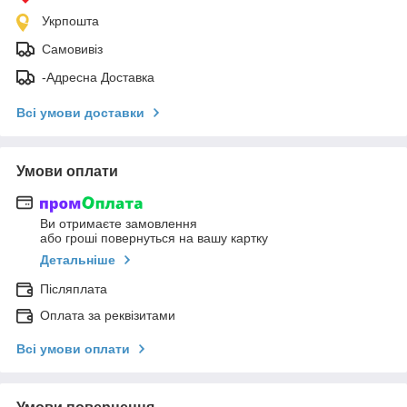
Укрпошта
Самовивіз
-Адресна Доставка
Всі умови доставки
Умови оплати
Ви отримаєте замовлення
або гроші повернуться на вашу картку
Детальніше
Післяплата
Оплата за реквізитами
Всі умови оплати