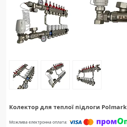
Колектор для теплої підлоги Polmark 