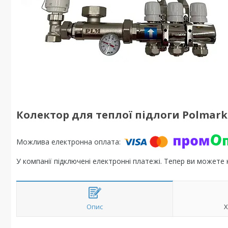
Колектор для теплої підлоги Polmark 
У компанії підключені електронні платежі. Тепер ви можете
Опис
Х