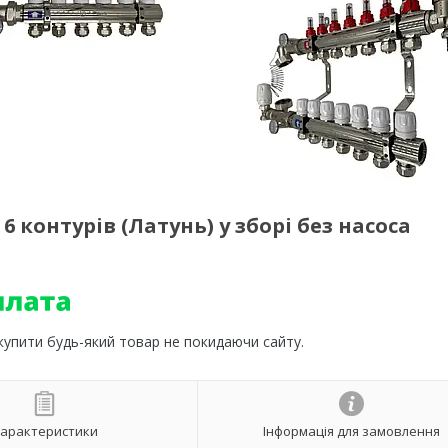
 контурів (Латунь) у зборі без насоса
 купити будь-який товар не покидаючи сайту.
арактеристики
Інформація для замовлення