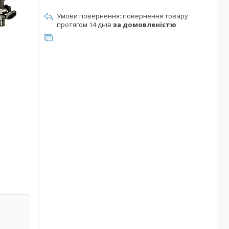
повернення товару
протягом 14 днів
за домовленістю