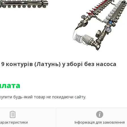
 контурів (Латунь) у зборі без насоса
 купити будь-який товар не покидаючи сайту.
арактеристики
Інформація для замовлення