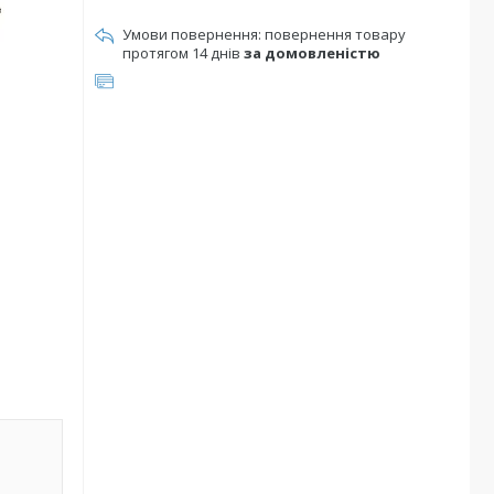
повернення товару
протягом 14 днів
за домовленістю