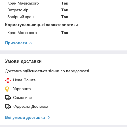
Кран Маєвського
Так
Витратомір
Так
Запірний кран
Так
Користувальницькі характеристики
Кран Мавського
Так
Приховати
Умови доставки
Доставка здійснюється тільки по передоплаті.
Нова Пошта
Укрпошта
Самовивіз
-Адресна Доставка
Всі умови доставки