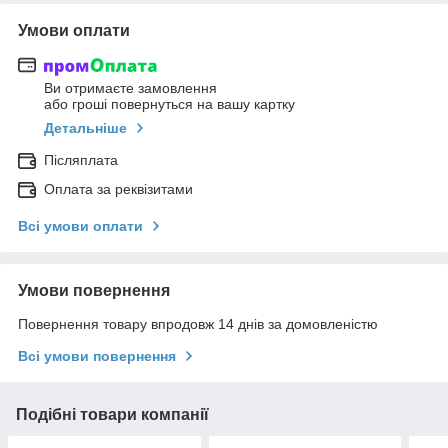
Умови оплати
Ви отримаєте замовлення
або гроші повернуться на вашу картку
Детальніше
Післяплата
Оплата за реквізитами
Всі умови оплати
Умови повернення
Повернення товару впродовж 14 днів за домовленістю
Всі умови повернення
Подібні товари компанії