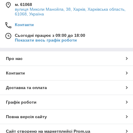
м. 61068
вулиця Миколи Манойла, 38, Харків, Харківська область,
61068, Україна
Контакти
Сьогодні працює з 09:00 до 18:00
Показати весь графік роботи
Про нас
Контакти
Доставка та оплата
Графік роботи
Повна версія сайту
Сайт створено на маркетплейсі
Prom.ua