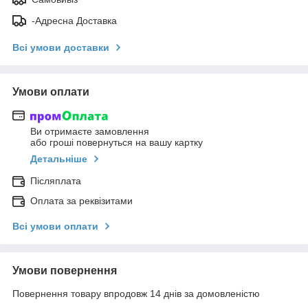
-Адресна Доставка
Всі умови доставки
Умови оплати
Ви отримаєте замовлення
або гроші повернуться на вашу картку
Детальніше
Післяплата
Оплата за реквізитами
Всі умови оплати
Умови повернення
Повернення товару впродовж 14 днів за домовленістю