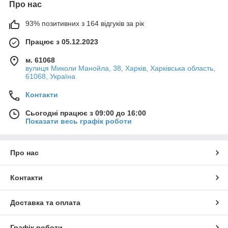
Про нас
93% позитивних з 164 відгуків за рік
Працює з 05.12.2023
м. 61068
вулиця Миколи Манойла, 38, Харків, Харківська область,
61068, Україна
Контакти
Сьогодні працює з 09:00 до 16:00
Показати весь графік роботи
Про нас
Контакти
Доставка та оплата
Графік роботи