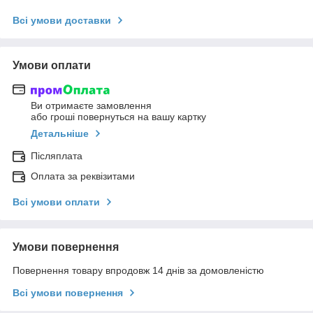
Всі умови доставки
Умови оплати
Ви отримаєте замовлення
або гроші повернуться на вашу картку
Детальніше
Післяплата
Оплата за реквізитами
Всі умови оплати
Умови повернення
Повернення товару впродовж 14 днів за домовленістю
Всі умови повернення