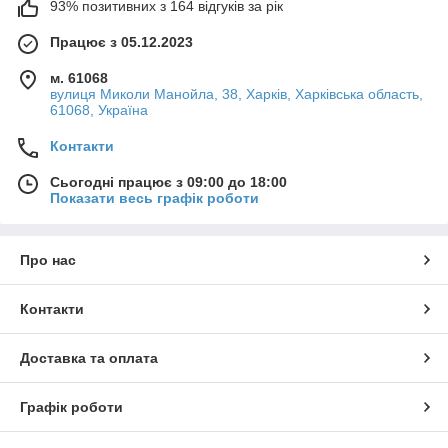
93% позитивних з 164 відгуків за рік
Працює з 05.12.2023
м. 61068
вулиця Миколи Манойла, 38, Харків, Харківська область,
61068, Україна
Контакти
Сьогодні працює з 09:00 до 18:00
Показати весь графік роботи
Про нас
Контакти
Доставка та оплата
Графік роботи