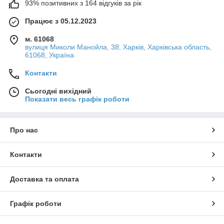
93% позитивних з 164 відгуків за рік
Працює з 05.12.2023
м. 61068
вулиця Миколи Манойла, 38, Харків, Харківська область,
61068, Україна
Контакти
Сьогодні вихідний
Показати весь графік роботи
Про нас
Контакти
Доставка та оплата
Графік роботи