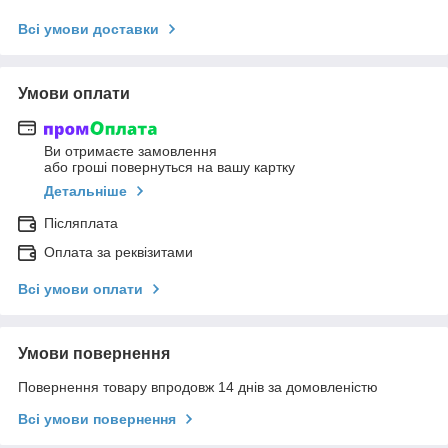
Всі умови доставки
Умови оплати
Ви отримаєте замовлення
або гроші повернуться на вашу картку
Детальніше
Післяплата
Оплата за реквізитами
Всі умови оплати
Умови повернення
Повернення товару впродовж 14 днів за домовленістю
Всі умови повернення