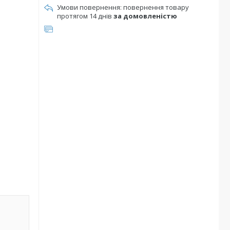
повернення товару
протягом 14 днів
за домовленістю