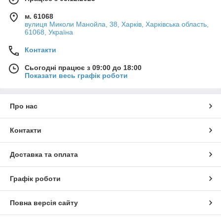
м. 61068
вулиця Миколи Манойла, 38, Харків, Харківська область,
61068, Україна
Контакти
Сьогодні працює з 09:00 до 18:00
Показати весь графік роботи
Про нас
Контакти
Доставка та оплата
Графік роботи
Повна версія сайту