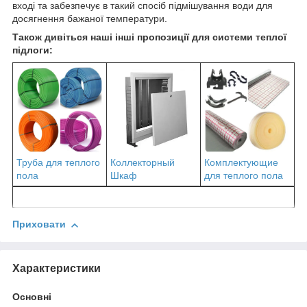
вході та забезпечує в такий спосіб підмішування води для
досягнення бажаної температури.
Також дивіться наші інші пропозиції для системи теплої
підлоги:
Труба для теплого
Коллекторный
Комплектующие
пола
Шкаф
для теплого пола
Приховати
Характеристики
Основні