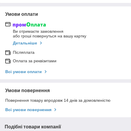
Умови оплати
Ви отримаєте замовлення
або гроші повернуться на вашу картку
Детальніше
Післяплата
Оплата за реквізитами
Всі умови оплати
Умови повернення
Повернення товару впродовж 14 днів за домовленістю
Всі умови повернення
Подібні товари компанії