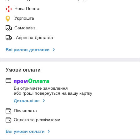
Нова Пошта
Укрпошта
Самовивіз
-Адресна Доставка
Всі умови доставки
Умови оплати
Ви отримаєте замовлення
або гроші повернуться на вашу картку
Детальніше
Післяплата
Оплата за реквізитами
Всі умови оплати