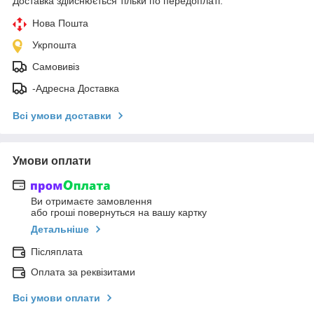
Доставка здійснюється тільки по передоплаті.
Нова Пошта
Укрпошта
Самовивіз
-Адресна Доставка
Всі умови доставки
Умови оплати
Ви отримаєте замовлення
або гроші повернуться на вашу картку
Детальніше
Післяплата
Оплата за реквізитами
Всі умови оплати