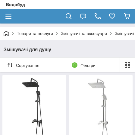
Водобуд
Товари та послуги
Змішувачі та аксесуари
Змішувачі
Змішувачі для душу
Сортування
0
Фільтри