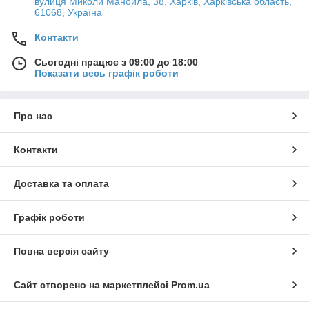
вулиця Миколи Манойла, 38, Харків, Харківська область,
61068, Україна
Контакти
Сьогодні працює з 09:00 до 18:00
Показати весь графік роботи
Про нас
Контакти
Доставка та оплата
Графік роботи
Повна версія сайту
Сайт створено на маркетплейсі
Prom.ua